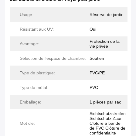
Usage:
Réserve de jardin
Résistant aux UV:
Oui
Protection de la
Avantage:
vie privée
Sélection de l'espace de chambre:
Soutien
Type de plastique:
PVC/PE
Type de métal:
PVC
Emballage:
1 pièces par sac
Sichtschutzstreifen
Sichtschutz Zaun
Mot clé:
Clôture à bande
de PVC Clôture de
confidentialité