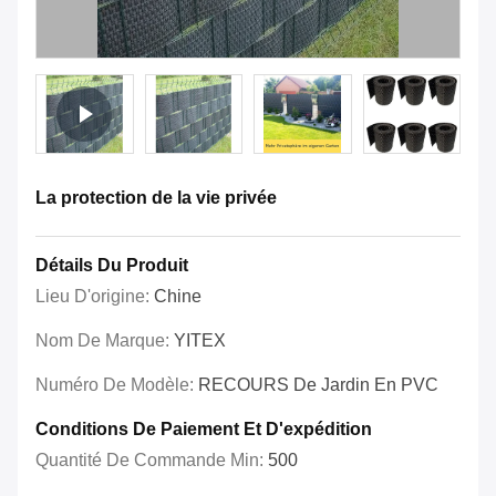
La protection de la vie privée
Détails Du Produit
Lieu D'origine:
Chine
Nom De Marque:
YITEX
Numéro De Modèle:
RECOURS De Jardin En PVC
Conditions De Paiement Et D'expédition
Quantité De Commande Min:
500