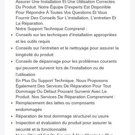
Assurer Une Installation Et Une Utilisation Correctes
Du Produit. Notre Équipe D'experts Est Disponible
Pour Répondre À Toutes Vos Questions Et Vous
Fournir Des Conseils Sur L'installation, L'entretien Et
La Réparation.
Notre Support Technique Comprend :
Conseils sur les techniques d'installation appropriées
et les outils requis
Conseils sur l'entretien et le nettoyage pour assurer la
longévité du produit
Conseils de dépannage pour les problèmes courants
qui peuvent survenir lors de l'installation ou de
l'utilisation
En Plus Du Support Technique, Nous Proposons
Également Des Services De Réparation Pour Tout
Dommage Ou Défaut Pouvant Survenir Avec Le
Produit. Nos Services De Réparation Comprennent :
Remplacement des lattes ou composants
endommagés
Réparation de tout dommage structurel ou usure
Inspection et évaluation du produit pour assurer la
sécurité et la fonctionnalité