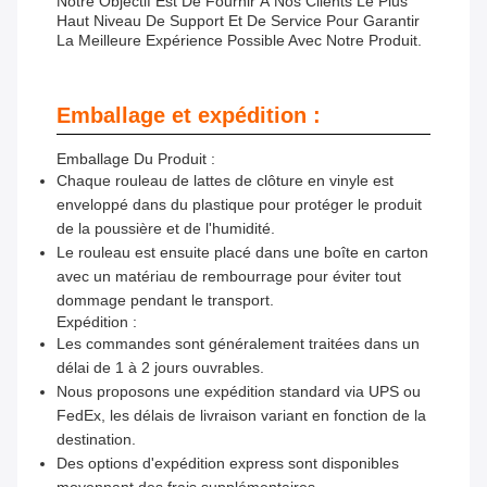
Notre Objectif Est De Fournir À Nos Clients Le Plus
Haut Niveau De Support Et De Service Pour Garantir
La Meilleure Expérience Possible Avec Notre Produit.
Emballage et expédition :
Emballage Du Produit :
Chaque rouleau de lattes de clôture en vinyle est
enveloppé dans du plastique pour protéger le produit
de la poussière et de l'humidité.
Le rouleau est ensuite placé dans une boîte en carton
avec un matériau de rembourrage pour éviter tout
dommage pendant le transport.
Expédition :
Les commandes sont généralement traitées dans un
délai de 1 à 2 jours ouvrables.
Nous proposons une expédition standard via UPS ou
FedEx, les délais de livraison variant en fonction de la
destination.
Des options d'expédition express sont disponibles