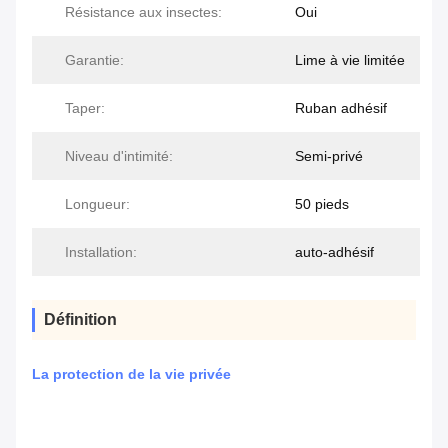
Résistance aux insectes:
Oui
Garantie:
Lime à vie limitée
Taper:
Ruban adhésif
Niveau d'intimité:
Semi-privé
Longueur:
50 pieds
Installation:
auto-adhésif
Définition
La protection de la vie privée