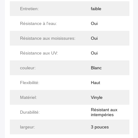
Entretien:
faible
Résistance à l'eau:
Oui
Résistance aux moisissures:
Oui
Résistance aux UV:
Oui
couleur:
Blanc
Flexibilité:
Haut
Matériel:
Vinyle
Résistant aux
Durabilité:
intempéries
largeur:
3 pouces