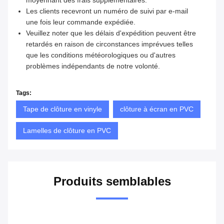
moyennant des frais supplémentaires.
Les clients recevront un numéro de suivi par e-mail
une fois leur commande expédiée.
Veuillez noter que les délais d'expédition peuvent être
retardés en raison de circonstances imprévues telles
que les conditions météorologiques ou d'autres
problèmes indépendants de notre volonté.
Tags:
Tape de clôture en vinyle
clôture à écran en PVC
Lamelles de clôture en PVC
Produits semblables