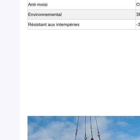
Anti-moisi
O
Environnemental
3
Résistant aux intempéries
-