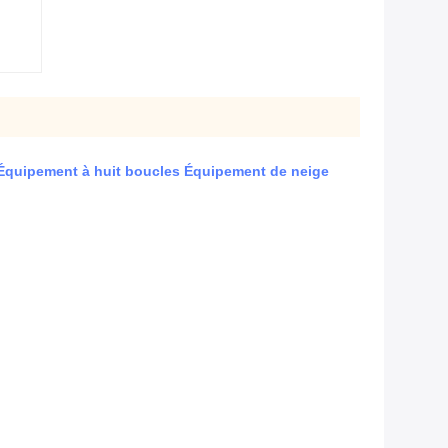
 Équipement à huit boucles Équipement de neige