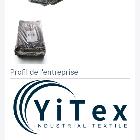
Profil de l'entreprise