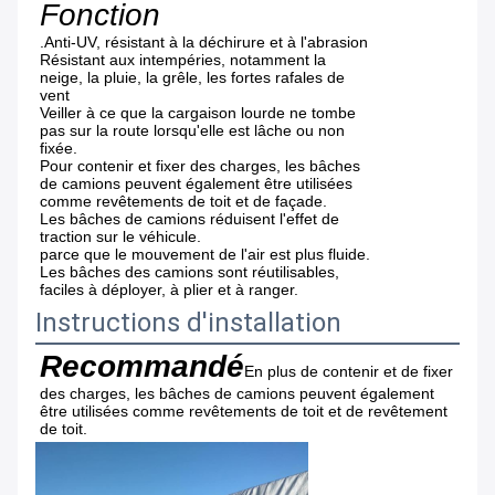
Fonction
.Anti-UV, résistant à la déchirure et à l'abrasion
Résistant aux intempéries, notamment la
neige, la pluie, la grêle, les fortes rafales de
vent
Veiller à ce que la cargaison lourde ne tombe
pas sur la route lorsqu'elle est lâche ou non
fixée.
Pour contenir et fixer des charges, les bâches
de camions peuvent également être utilisées
comme revêtements de toit et de façade.
Les bâches de camions réduisent l'effet de
traction sur le véhicule.
parce que le mouvement de l'air est plus fluide.
Les bâches des camions sont réutilisables,
faciles à déployer, à plier et à ranger.
Instructions d'installation
Recommandé
En plus de contenir et de fixer 
des charges, les bâches de camions peuvent également 
être utilisées comme revêtements de toit et de revêtement 
de toit.