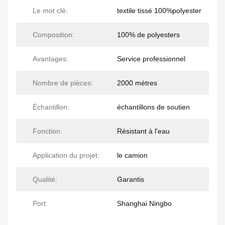
Le mot clé:
textile tissé 100%polyester
Composition:
100% de polyesters
Avantages:
Service professionnel
Nombre de pièces:
2000 mètres
Échantillon:
échantillons de soutien
Fonction:
Résistant à l'eau
Application du projet:
le camion
Qualité:
Garantis
Port:
Shanghai Ningbo