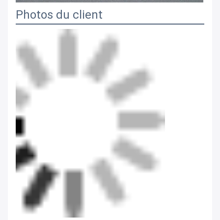
Photos du client