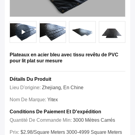
Plateaux en acier bleu avec tissu revêtu de PVC
pour lit plat sur mesure
Détails Du Produit
Lieu D'origine:
Zhejiang, En Chine
Nom De Marque:
Yitex
Conditions De Paiement Et D'expédition
Quantité De Commande Min:
3000 Mètres Carrés
Prix:
$2.98/square Meters 3000-4999 Square Meters