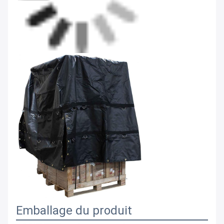
Emballage du produit