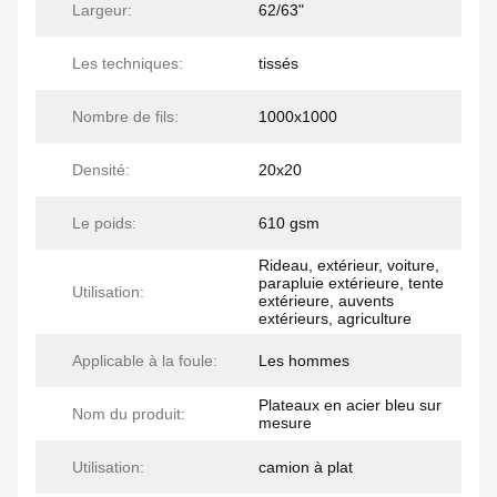
Largeur:
62/63"
Les techniques:
tissés
Nombre de fils:
1000x1000
Densité:
20x20
Le poids:
610 gsm
Rideau, extérieur, voiture,
parapluie extérieure, tente
Utilisation:
extérieure, auvents
extérieurs, agriculture
Applicable à la foule:
Les hommes
Plateaux en acier bleu sur
Nom du produit:
mesure
Utilisation:
camion à plat