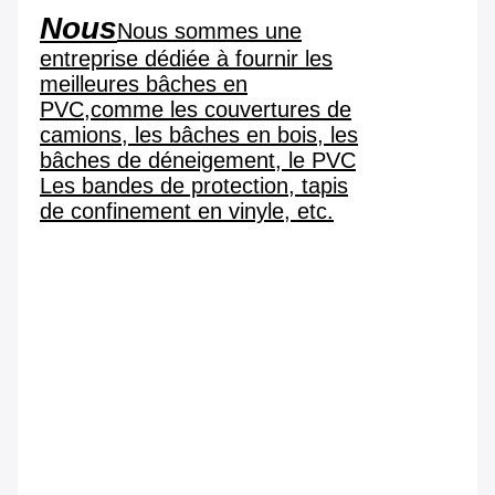
Nous
Nous sommes une
entreprise dédiée à fournir les
meilleures bâches en
PVC,comme les couvertures de
camions, les bâches en bois, les
bâches de déneigement, le PVC
Les bandes de protection, tapis
de confinement en vinyle, etc.