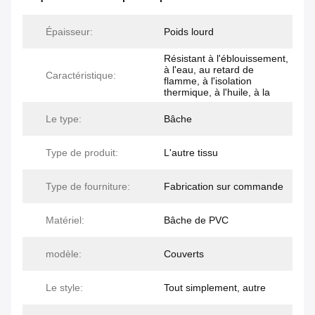
Épaisseur:
Poids lourd
Résistant à l'éblouissement,
à l'eau, au retard de
Caractéristique:
flamme, à l'isolation
thermique, à l'huile, à la
Le type:
Bâche
Type de produit:
L'autre tissu
Type de fourniture:
Fabrication sur commande
Matériel:
Bâche de PVC
modèle:
Couverts
Le style:
Tout simplement, autre