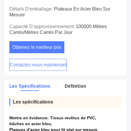
Détails D'emballage:
Plateaux En Acier Bleu Sur
Mesure
Capacité D'approvisionnement:
100000 Mètres
Carrés/mètres Carrés Par Jour
Obtenez le meilleur prix
Contactez-nous maintenant
Les Spécifications
Définition
Les spécifications
Mettre en évidence:
Tissus revêtus de PVC
,
bâches en acier bleu
,
Plaques d'acier bleu pour lit plat sur mesure