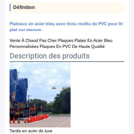
Définition
Plateaux en acier bleu avec tissu revêtu de PVC pour lit
plat sur mesure
Vente À Chaud Pas Cher Plaques Plates En Acier Bleu
Personnalisées Plaques En PVC De Haute Qualité
Description des produits
Tardis en acier de luxe