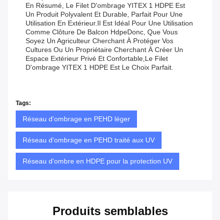
En Résumé, Le Filet D'ombrage YITEX 1 HDPE Est
Un Produit Polyvalent Et Durable, Parfait Pour Une
Utilisation En Extérieur.il Est Idéal Pour Une Utilisation
Comme Clôture De Balcon HdpeDonc, Que Vous
Soyez Un Agriculteur Cherchant À Protéger Vos
Cultures Ou Un Propriétaire Cherchant À Créer Un
Espace Extérieur Privé Et Confortable,le Filet
D'ombrage YITEX 1 HDPE Est Le Choix Parfait.
Tags:
Réseau d'ombrage en PEHD léger
Réseau d'ombrage en PEHD traité aux UV
Réseau d'ombre en HDPE pour la protection UV
Produits semblables