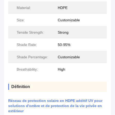
Material:
HDPE
Size:
Customizable
Tensile Strength:
Strong
Shade Rate:
50-95%
Shade Percentage:
Customizable
Breathability:
High
Définition
Réseau de protection solaire en HDPE additif UV pour
solutions d'ombre et de protection de la vie privée en
extérieur