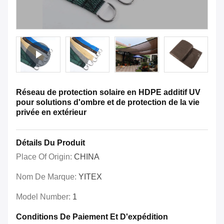
Réseau de protection solaire en HDPE additif UV
pour solutions d'ombre et de protection de la vie
privée en extérieur
Détails Du Produit
Place Of Origin:
CHINA
Nom De Marque:
YITEX
Model Number:
1
Conditions De Paiement Et D'expédition