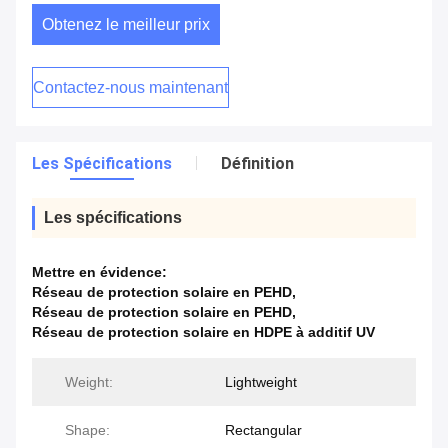
Obtenez le meilleur prix
Contactez-nous maintenant
Les Spécifications
Définition
Les spécifications
Mettre en évidence:
Réseau de protection solaire en PEHD
,
Réseau de protection solaire en PEHD
,
Réseau de protection solaire en HDPE à additif UV
Weight:
Lightweight
Shape:
Rectangular