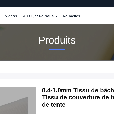
Vidéos
Au Sujet De Nous
Nouvelles
Produits
0.4-1.0mm Tissu de bâch
Tissu de couverture de 
de tente